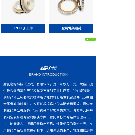
PTFE加工件
金属骨架油封
PTFE加工件
金属骨架油封
品牌介绍
BRAND INTRODUCTION
腾氟密封科技（上海）有限公司，是一家致力于为广大客户提
供最合适的密封产品及解决方案的专业供应商。我们能够提供
满足严苛工况要求的各种高功能材料和高性能密封件（泛塞和
金属骨架油封等），也可以根据客户的实际使用需求，提供定
制化的产品与服务。我们充分了解客户的需求，与客户共同开
发制定最合适的密封解决方案，依托高标准的品质管理及工厂
加工制造能力，提供质量稳定可靠、性能优异的密封产品。在
严谨的产品质量管控机制下，运用先进的生产、管理和检测等